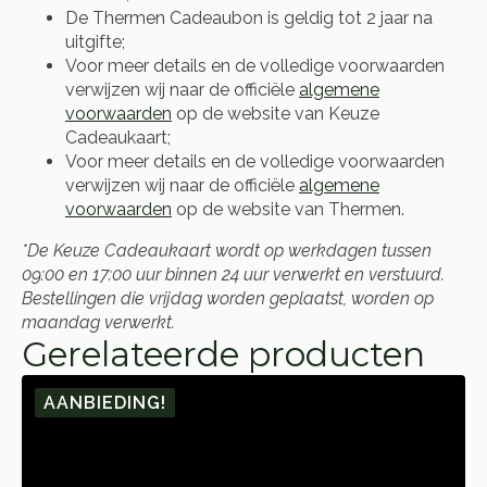
De Thermen Cadeaubon is geldig tot 2 jaar na
uitgifte;
Voor meer details en de volledige voorwaarden
verwijzen wij naar de officiële
algemene
voorwaarden
op de website van Keuze
Cadeaukaart;
Voor meer details en de volledige voorwaarden
verwijzen wij naar de officiële
algemene
voorwaarden
op de website van Thermen.
*De Keuze Cadeaukaart wordt op werkdagen tussen
09:00 en 17:00 uur binnen 24 uur verwerkt en verstuurd.
Bestellingen die vrijdag worden geplaatst, worden op
maandag verwerkt.
Gerelateerde producten
AANBIEDING!