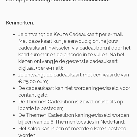
Kenmerken
:
Je ontvangt de Keuze Cadeaukaart per e-mail.
Met deze kaart kun je eenvoudig online jouw
cadeaukaart inwisselen via cadeaubon.nl door het
kaartnummer en de pincode in te vullen. Na het
kiezen ontvang je de gewenste cadeaukaart
digitaal (per e-mail);
Je ontvangt de cadeaukaart met een waarde van
€ 25,00 euro;
De cadeaukaart kan niet worden ingewisseld voor
contant geld;
De Thermen Cadeaubon is zowel online als op
locatie te besteden;
De Thermen Cadeaubon kan ingewisseld worden
bij één van de 6 Thermen locaties in Nederland;
Het saldo kan in één of meerdere keren besteed
worden;