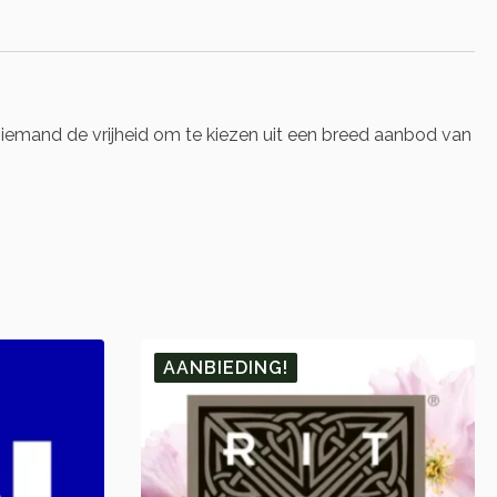
 iemand de vrijheid om te kiezen uit een breed aanbod van
AANBIEDING!