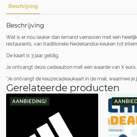
Beschrijving
Beschrijving
Wat is er nou leuker dan iemand verrassen met een heerli
restaurants, van traditionele Nederlandse keuken tot intern
De kaart is 3 jaar geldig.
Je ontvangt deze cadeaubon met een waarde van X euro.
*Je ontvangt de keuzecadeaukaart in de mail, waarmee je 
Gerelateerde producten
AANBIEDING!
AANBIED