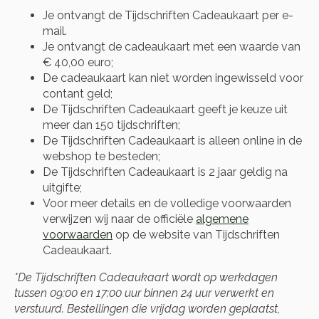
Je ontvangt de Tijdschriften Cadeaukaart per e-
mail.
Je ontvangt de cadeaukaart met een waarde van
€ 40,00 euro;
De cadeaukaart kan niet worden ingewisseld voor
contant geld;
De Tijdschriften Cadeaukaart geeft je keuze uit
meer dan 150 tijdschriften;
De Tijdschriften Cadeaukaart is alleen online in de
webshop te besteden;
De Tijdschriften Cadeaukaart is 2 jaar geldig na
uitgifte;
Voor meer details en de volledige voorwaarden
verwijzen wij naar de officiële
algemene
voorwaarden
op de website van Tijdschriften
Cadeaukaart.
*De Tijdschriften Cadeaukaart wordt op werkdagen
tussen 09:00 en 17:00 uur binnen 24 uur verwerkt en
verstuurd. Bestellingen die vrijdag worden geplaatst,