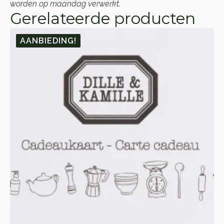
worden op maandag verwerkt.
Gerelateerde producten
AANBIEDING!