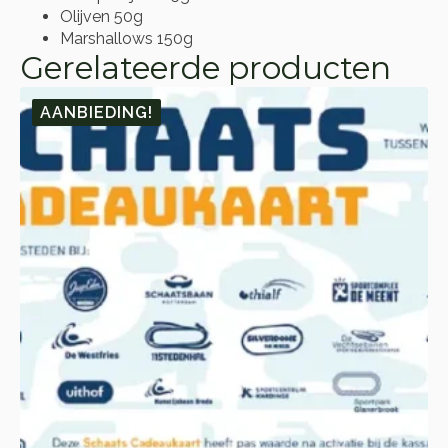
Olijven 50g
Marshallows 150g
Gerelateerde producten
AANBIEDING!