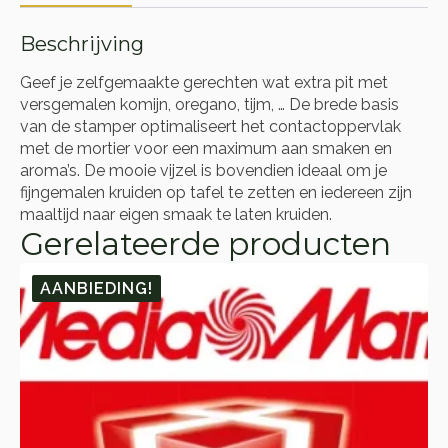
Beschrijving
Geef je zelfgemaakte gerechten wat extra pit met
versgemalen komijn, oregano, tijm, … De brede basis
van de stamper optimaliseert het contactoppervlak
met de mortier voor een maximum aan smaken en
aroma’s. De mooie vijzel is bovendien ideaal om je
fijngemalen kruiden op tafel te zetten en iedereen zijn
maaltijd naar eigen smaak te laten kruiden.
Gerelateerde producten
AANBIEDING!