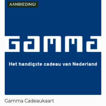
AANBIEDING!
Gamma Cadeaukaart