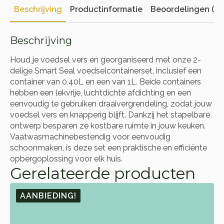
Beschrijving
Productinformatie
Beoordelingen (0)
Beschrijving
Houd je voedsel vers en georganiseerd met onze 2-
delige Smart Seal voedselcontainerset, inclusief een
container van 0,40L en een van 1L. Beide containers
hebben een lekvrije, luchtdichte afdichting en een
eenvoudig te gebruiken draaivergrendeling, zodat jouw
voedsel vers en knapperig blijft. Dankzij het stapelbare
ontwerp besparen ze kostbare ruimte in jouw keuken.
Vaatwasmachinebestendig voor eenvoudig
schoonmaken, is deze set een praktische en efficiënte
opbergoplossing voor elk huis.
Gerelateerde producten
AANBIEDING!