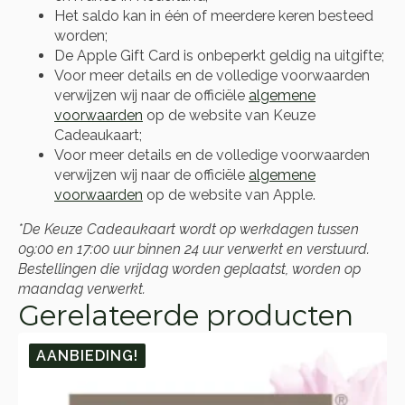
Het saldo kan in één of meerdere keren besteed
worden;
De Apple Gift Card is onbeperkt geldig na uitgifte;
Voor meer details en de volledige voorwaarden
verwijzen wij naar de officiële
algemene
voorwaarden
op de website van Keuze
Cadeaukaart;
Voor meer details en de volledige voorwaarden
verwijzen wij naar de officiële
algemene
voorwaarden
op de website van Apple.
*De Keuze Cadeaukaart wordt op werkdagen tussen
09:00 en 17:00 uur binnen 24 uur verwerkt en verstuurd.
Bestellingen die vrijdag worden geplaatst, worden op
maandag verwerkt.
Gerelateerde producten
AANBIEDING!