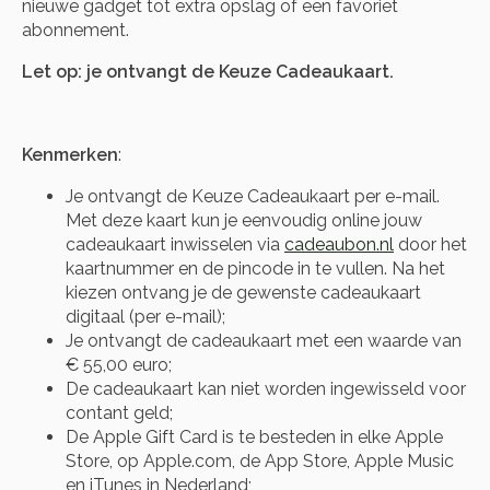
nieuwe gadget tot extra opslag of een favoriet
abonnement.
Let op: je ontvangt de Keuze Cadeaukaart.
Kenmerken
:
Je ontvangt de Keuze Cadeaukaart per e-mail.
Met deze kaart kun je eenvoudig online jouw
cadeaukaart inwisselen via
cadeaubon.nl
door het
kaartnummer en de pincode in te vullen. Na het
kiezen ontvang je de gewenste cadeaukaart
digitaal (per e-mail);
Je ontvangt de cadeaukaart met een waarde van
€ 55,00 euro;
De cadeaukaart kan niet worden ingewisseld voor
contant geld;
De Apple Gift Card is te besteden in elke Apple
Store, op Apple.com, de App Store, Apple Music
en iTunes in Nederland;