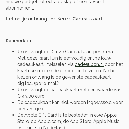
nieuwe gadget tot extra opslag of een favoriet
abonnement.
Let op: je ontvangt de Keuze Cadeaukaart.
Kenmerken
:
Je ontvangt de Keuze Cadeaukaart per e-mail.
Met deze kaart kun je eenvoudig online jouw
cadeaukaart inwisselen via
cadeaubon.nl
door het
kaartnummer en de pincode in te vullen. Na het
kiezen ontvang je de gewenste cadeaukaart
digitaal (per e-mail);
Je ontvangt de cadeaukaart met een waarde van
€ 45,00 euro;
De cadeaukaart kan niet worden ingewisseld voor
contant geld;
De Apple Gift Card is te besteden in elke Apple
Store, op Apple.com, de App Store, Apple Music
en iTunes in Nederland;