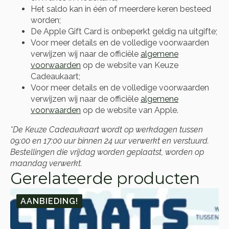
Het saldo kan in één of meerdere keren besteed
worden;
De Apple Gift Card is onbeperkt geldig na uitgifte;
Voor meer details en de volledige voorwaarden
verwijzen wij naar de officiële
algemene
voorwaarden
op de website van Keuze
Cadeaukaart;
Voor meer details en de volledige voorwaarden
verwijzen wij naar de officiële
algemene
voorwaarden
op de website van Apple.
*De Keuze Cadeaukaart wordt op werkdagen tussen
09:00 en 17:00 uur binnen 24 uur verwerkt en verstuurd.
Bestellingen die vrijdag worden geplaatst, worden op
maandag verwerkt.
Gerelateerde producten
AANBIEDING!