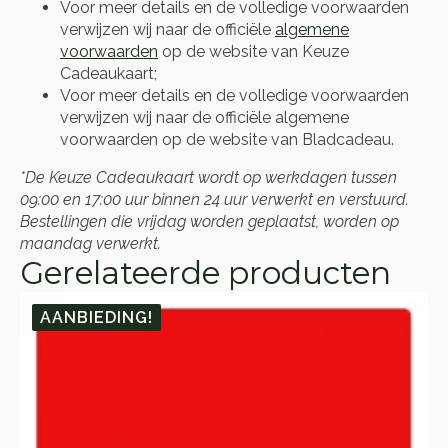
Voor meer details en de volledige voorwaarden
verwijzen wij naar de officiële
algemene
voorwaarden
op de website van Keuze
Cadeaukaart;
Voor meer details en de volledige voorwaarden
verwijzen wij naar de officiële algemene
voorwaarden op de website van Bladcadeau.
*De Keuze Cadeaukaart wordt op werkdagen tussen
09:00 en 17:00 uur binnen 24 uur verwerkt en verstuurd.
Bestellingen die vrijdag worden geplaatst, worden op
maandag verwerkt.
Gerelateerde producten
AANBIEDING!