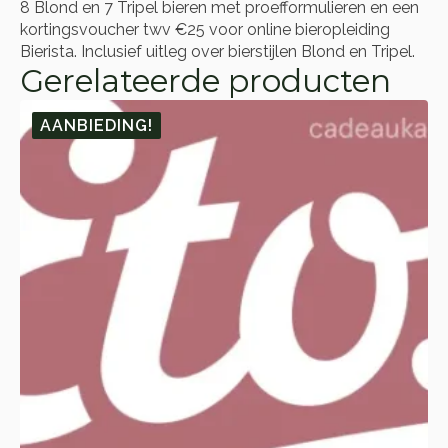
8 Blond en 7 Tripel bieren met proefformulieren en een
kortingsvoucher twv €25 voor online bieropleiding
Bierista. Inclusief uitleg over bierstijlen Blond en Tripel.
Gerelateerde producten
AANBIEDING!