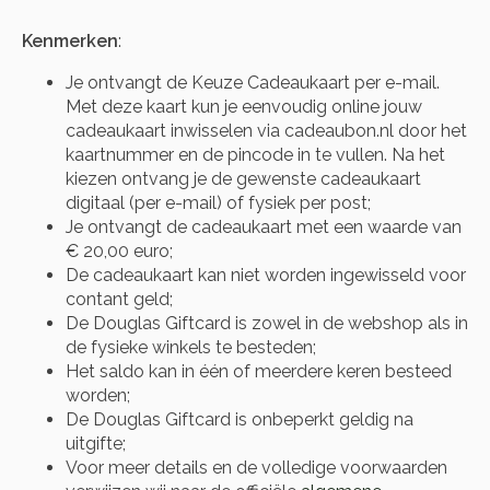
Kenmerken
:
Je ontvangt de Keuze Cadeaukaart per e-mail.
Met deze kaart kun je eenvoudig online jouw
cadeaukaart inwisselen via cadeaubon.nl door het
kaartnummer en de pincode in te vullen. Na het
kiezen ontvang je de gewenste cadeaukaart
digitaal (per e-mail) of fysiek per post;
Je ontvangt de cadeaukaart met een waarde van
€ 20,00 euro;
De cadeaukaart kan niet worden ingewisseld voor
contant geld;
De Douglas Giftcard is zowel in de webshop als in
de fysieke winkels te besteden;
Het saldo kan in één of meerdere keren besteed
worden;
De Douglas Giftcard is onbeperkt geldig na
uitgifte;
Voor meer details en de volledige voorwaarden