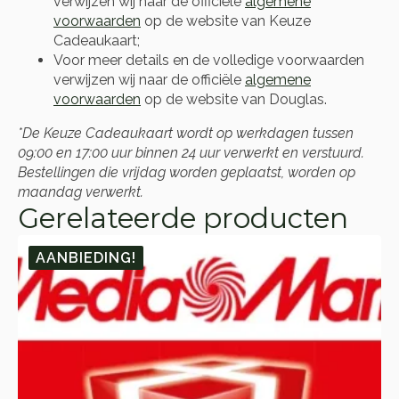
verwijzen wij naar de officiële
algemene
voorwaarden
op de website van Keuze
Cadeaukaart;
Voor meer details en de volledige voorwaarden
verwijzen wij naar de officiële
algemene
voorwaarden
op de website van Douglas.
*De Keuze Cadeaukaart wordt op werkdagen tussen
09:00 en 17:00 uur binnen 24 uur verwerkt en verstuurd.
Bestellingen die vrijdag worden geplaatst, worden op
maandag verwerkt.
Gerelateerde producten
AANBIEDING!