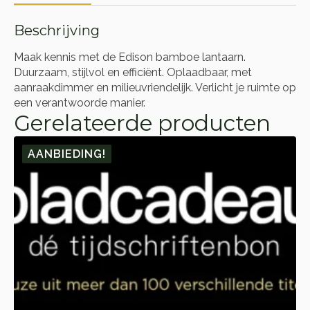
Beschrijving
Maak kennis met de Edison bamboe lantaarn.
Duurzaam, stijlvol en efficiënt. Oplaadbaar, met
aanraakdimmer en milieuvriendelijk. Verlicht je ruimte op
een verantwoorde manier.
Gerelateerde producten
AANBIEDING!