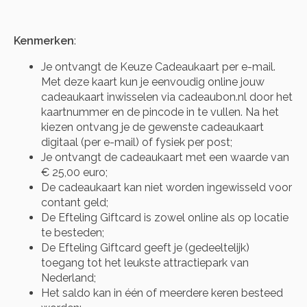
Kenmerken
:
Je ontvangt de Keuze Cadeaukaart per e-mail.
Met deze kaart kun je eenvoudig online jouw
cadeaukaart inwisselen via cadeaubon.nl door het
kaartnummer en de pincode in te vullen. Na het
kiezen ontvang je de gewenste cadeaukaart
digitaal (per e-mail) of fysiek per post;
Je ontvangt de cadeaukaart met een waarde van
€ 25,00 euro;
De cadeaukaart kan niet worden ingewisseld voor
contant geld;
De Efteling Giftcard is zowel online als op locatie
te besteden;
De Efteling Giftcard geeft je (gedeeltelijk)
toegang tot het leukste attractiepark van
Nederland;
Het saldo kan in één of meerdere keren besteed