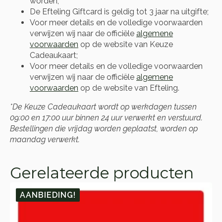
worden;
De Efteling Giftcard is geldig tot 3 jaar na uitgifte;
Voor meer details en de volledige voorwaarden
verwijzen wij naar de officiële
algemene
voorwaarden
op de website van Keuze
Cadeaukaart;
Voor meer details en de volledige voorwaarden
verwijzen wij naar de officiële
algemene
voorwaarden
op de website van Efteling.
*De Keuze Cadeaukaart wordt op werkdagen tussen
09:00 en 17:00 uur binnen 24 uur verwerkt en verstuurd.
Bestellingen die vrijdag worden geplaatst, worden op
maandag verwerkt.
Gerelateerde producten
AANBIEDING!