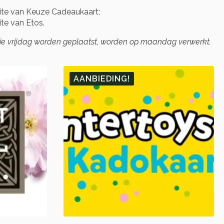
te van Keuze Cadeaukaart;
te van Etos.
die vrijdag worden geplaatst, worden op maandag verwerkt.
AANBIEDING!