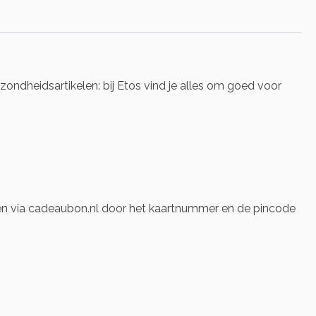
ndheidsartikelen: bij Etos vind je alles om goed voor
len via cadeaubon.nl door het kaartnummer en de pincode