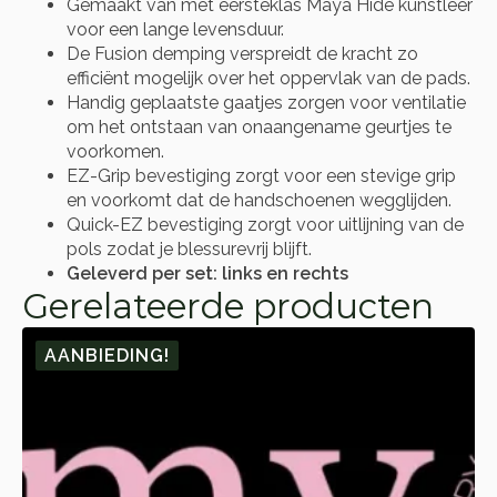
Gemaakt van met eersteklas Maya Hide kunstleer
voor een lange levensduur.
De Fusion demping verspreidt de kracht zo
efficiënt mogelijk over het oppervlak van de pads.
Handig geplaatste gaatjes zorgen voor ventilatie
om het ontstaan van onaangename geurtjes te
voorkomen.
EZ-Grip bevestiging zorgt voor een stevige grip
en voorkomt dat de handschoenen wegglijden.
Quick-EZ bevestiging zorgt voor uitlijning van de
pols zodat je blessurevrij blijft.
Geleverd per set: links en rechts
Gerelateerde producten
AANBIEDING!