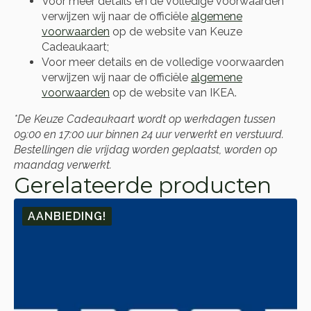
Voor meer details en de volledige voorwaarden
verwijzen wij naar de officiële
algemene
voorwaarden
op de website van Keuze
Cadeaukaart;
Voor meer details en de volledige voorwaarden
verwijzen wij naar de officiële
algemene
voorwaarden
op de website van IKEA.
*De Keuze Cadeaukaart wordt op werkdagen tussen
09:00 en 17:00 uur binnen 24 uur verwerkt en verstuurd.
Bestellingen die vrijdag worden geplaatst, worden op
maandag verwerkt.
Gerelateerde producten
AANBIEDING!