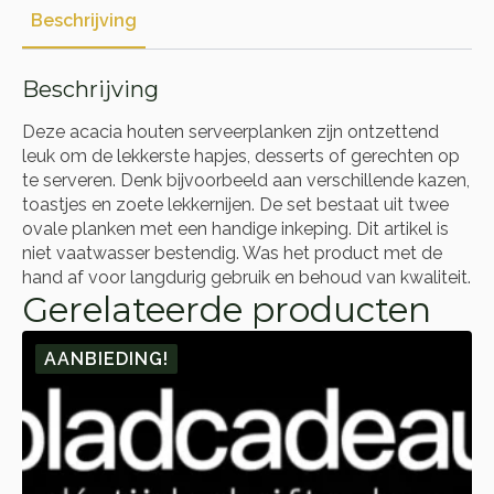
Beschrijving
Beschrijving
Deze acacia houten serveerplanken zijn ontzettend
leuk om de lekkerste hapjes, desserts of gerechten op
te serveren. Denk bijvoorbeeld aan verschillende kazen,
toastjes en zoete lekkernijen. De set bestaat uit twee
ovale planken met een handige inkeping. Dit artikel is
niet vaatwasser bestendig. Was het product met de
hand af voor langdurig gebruik en behoud van kwaliteit.
Gerelateerde producten
AANBIEDING!