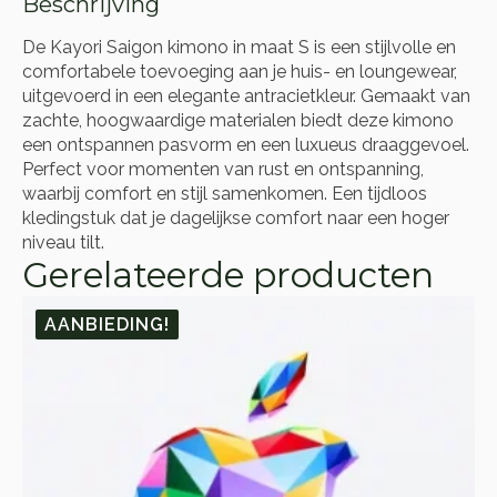
Beschrijving
De Kayori Saigon kimono in maat S is een stijlvolle en
comfortabele toevoeging aan je huis- en loungewear,
uitgevoerd in een elegante antracietkleur. Gemaakt van
zachte, hoogwaardige materialen biedt deze kimono
een ontspannen pasvorm en een luxueus draaggevoel.
Perfect voor momenten van rust en ontspanning,
waarbij comfort en stijl samenkomen. Een tijdloos
kledingstuk dat je dagelijkse comfort naar een hoger
niveau tilt.
Gerelateerde producten
AANBIEDING!