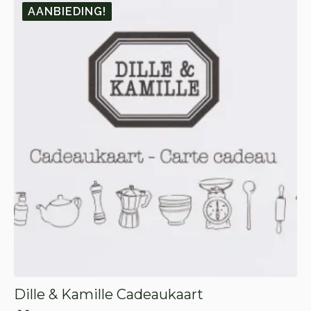
AANBIEDING!
Dille & Kamille Cadeaukaart