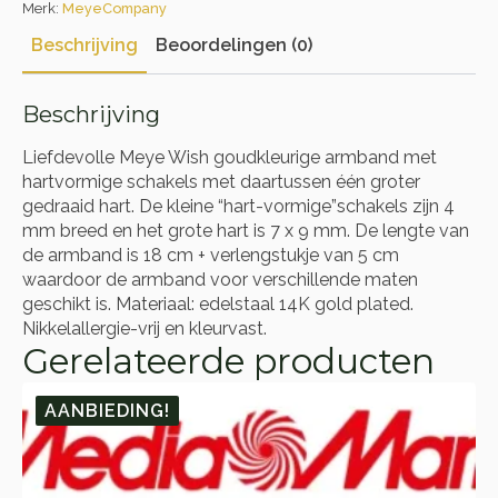
Merk:
MeyeCompany
Beschrijving
Beoordelingen (0)
Beschrijving
Liefdevolle Meye Wish goudkleurige armband met
hartvormige schakels met daartussen één groter
gedraaid hart. De kleine “hart-vormige”schakels zijn 4
mm breed en het grote hart is 7 x 9 mm. De lengte van
de armband is 18 cm + verlengstukje van 5 cm
waardoor de armband voor verschillende maten
geschikt is. Materiaal: edelstaal 14K gold plated.
Nikkelallergie-vrij en kleurvast.
Gerelateerde producten
AANBIEDING!