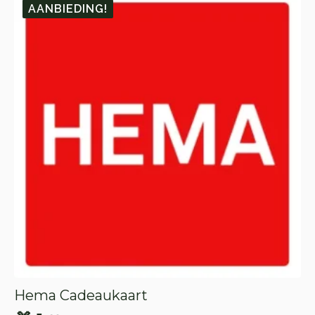
AANBIEDING!
Hema Cadeaukaart