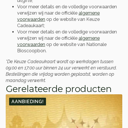
uitgifte;
Voor meer details en de volledige voorwaarden
verwijzen wij naar de officiële
algemene
voorwaarden
op de website van Keuze
Cadeaukaart;
Voor meer details en de volledige voorwaarden
verwijzen wij naar de officiële
algemene
voorwaarden
op de website van Nationale
Bioscoopbon.
*De Keuze Cadeaukaart wordt op werkdagen tussen
09:00 en 17:00 uur binnen 24 uur verwerkt en verstuurd.
Bestellingen die vrijdag worden geplaatst, worden op
maandag verwerkt.
Gerelateerde producten
AANBIEDING!