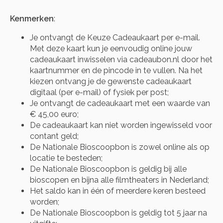
Kenmerken
:
Je ontvangt de Keuze Cadeaukaart per e-mail.
Met deze kaart kun je eenvoudig online jouw
cadeaukaart inwisselen via cadeaubon.nl door het
kaartnummer en de pincode in te vullen. Na het
kiezen ontvang je de gewenste cadeaukaart
digitaal (per e-mail) of fysiek per post;
Je ontvangt de cadeaukaart met een waarde van
€ 45,00 euro;
De cadeaukaart kan niet worden ingewisseld voor
contant geld;
De Nationale Bioscoopbon is zowel online als op
locatie te besteden;
De Nationale Bioscoopbon is geldig bij alle
bioscopen en bijna alle filmtheaters in Nederland;
Het saldo kan in één of meerdere keren besteed
worden;
De Nationale Bioscoopbon is geldig tot 5 jaar na