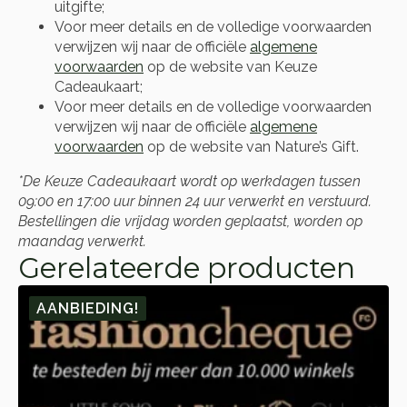
uitgifte;
Voor meer details en de volledige voorwaarden
verwijzen wij naar de officiële
algemene
voorwaarden
op de website van Keuze
Cadeaukaart;
Voor meer details en de volledige voorwaarden
verwijzen wij naar de officiële
algemene
voorwaarden
op de website van Nature’s Gift.
*De Keuze Cadeaukaart wordt op werkdagen tussen
09:00 en 17:00 uur binnen 24 uur verwerkt en verstuurd.
Bestellingen die vrijdag worden geplaatst, worden op
maandag verwerkt.
Gerelateerde producten
AANBIEDING!