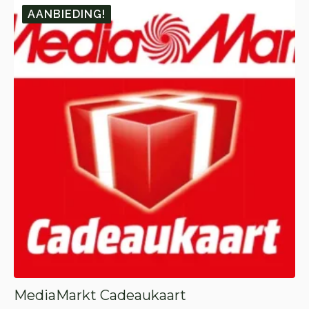
AANBIEDING!
MediaMarkt Cadeaukaart