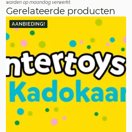
worden op maandag verwerkt.
Gerelateerde producten
AANBIEDING!