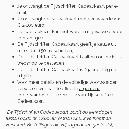
Je ontvangt de Tijdschriften Cadeaukaart per e-
mail.
Je ontvangt de cadeaukaart met een waarde van
€ 25,00 euro;
De cadeaukaart kan niet worden ingewisseld voor
contant geld;
De Tijdschriften Cadeaukaart geeft je keuze uit
meer dan 150 tijdschriften;
De Tijdschriften Cadeaukaart is alleen online in de
webshop te besteden;
De Tijdschriften Cadeaukaart is 2 jaar geldig na
uitgifte;
Voor meer details en de volledige voorwaarden
verwijzen wij naar de officiële
algemene
voorwaarden
op de website van Tijdschriften
Cadeaukaart.
*De Tijdschriften Cadeaukaart wordt op werkdagen
tussen 09:00 en 17:00 uur binnen 24 uur verwerkt en
verstuurd. Bestellingen die vrijdag worden geplaatst,