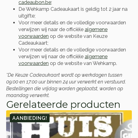
cadeaubon.be
;
De Wehkamp Cadeaukaart is geldig tot 2 jaar na
uitgifte;
Voor meer details en de volledige voorwaarden
verwijzen wij naar de officiële
algemene
voorwaarden
op de website van Keuze
Cadeaukaart;
Voor meer details en de volledige voorwaarden
verwijzen wij naar de officiële
algemene
voorwaarden
op de website van Wehkamp.
*De Keuze Cadeaukaart wordt op werkdagen tussen
09:00 en 17:00 uur binnen 24 uur verwerkt en verstuurd.
Bestellingen die vrijdag worden geplaatst, worden op
maandag verwerkt.
Gerelateerde producten
AANBIEDING!