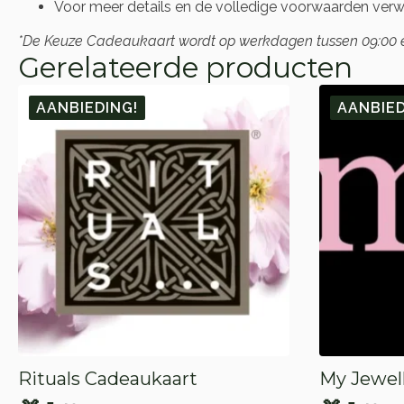
Voor meer details en de volledige voorwaarden verwij
*De Keuze Cadeaukaart wordt op werkdagen tussen 09:00 en 
Gerelateerde producten
AANBIEDING!
AANBIED
Rituals Cadeaukaart
My Jewel