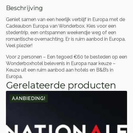
Beschrijving
Geniet samen van een heerlijk verblijf in Europa met de
Cadeaubon Europa van Wonderbox. Kies voor een
stedentrip, een ontspannen weekendje weg of een
romantische overnachting. Er is ruim aanbod in Europa.
Veel plezier!
Voor 2 personen – Een tegoed €60 te besteden op een
Wonderboxhotel belevenis in Europa naar keuze –
Keuze uit een ruim aanbod aan hotels en B&B’s in
Europa.
Gerelateerde producten
AANBIEDING!