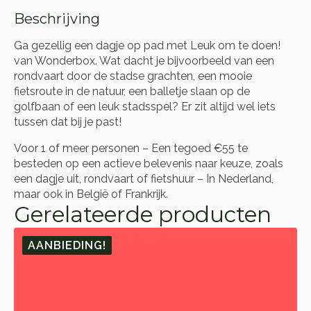
Beschrijving
Ga gezellig een dagje op pad met Leuk om te doen!
van Wonderbox. Wat dacht je bijvoorbeeld van een
rondvaart door de stadse grachten, een mooie
fietsroute in de natuur, een balletje slaan op de
golfbaan of een leuk stadsspel? Er zit altijd wel iets
tussen dat bij je past!
Voor 1 of meer personen – Een tegoed €55 te
besteden op een actieve belevenis naar keuze, zoals
een dagje uit, rondvaart of fietshuur – In Nederland,
maar ook in België of Frankrijk.
Gerelateerde producten
AANBIEDING!