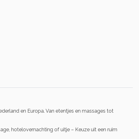
Nederland en Europa. Van etentjes en massages tot
e, hotelovernachting of uitje – Keuze uit een ruim