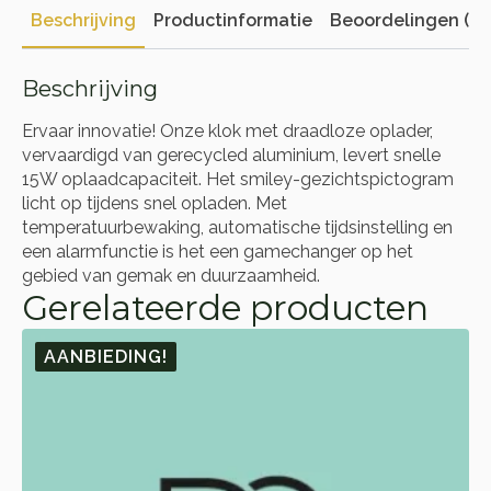
Beschrijving
Productinformatie
Beoordelingen (0)
Beschrijving
Ervaar innovatie! Onze klok met draadloze oplader,
vervaardigd van gerecycled aluminium, levert snelle
15W oplaadcapaciteit. Het smiley-gezichtspictogram
licht op tijdens snel opladen. Met
temperatuurbewaking, automatische tijdsinstelling en
een alarmfunctie is het een gamechanger op het
gebied van gemak en duurzaamheid.
Gerelateerde producten
AANBIEDING!