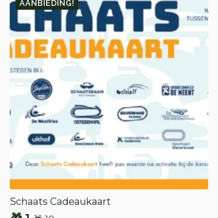
AANBIEDING!
Schaats Cadeaukaart